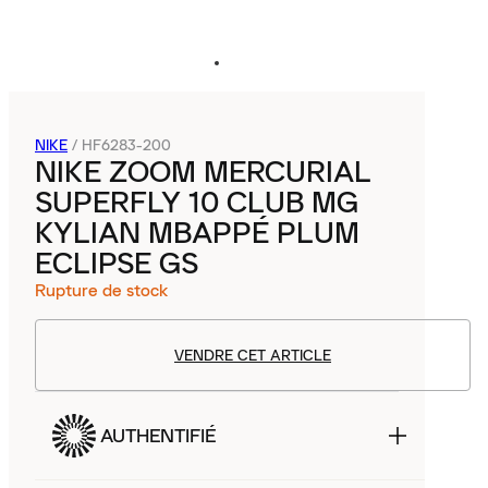
NIKE
/
HF6283-200
NIKE ZOOM MERCURIAL
SUPERFLY 10 CLUB MG
KYLIAN MBAPPÉ PLUM
ECLIPSE GS
Rupture de stock
VENDRE CET ARTICLE
AUTHENTIFIÉ