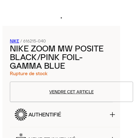
NIKE
/
616215-040
NIKE ZOOM MW POSITE
BLACK/PINK FOIL-
GAMMA BLUE
Rupture de stock
VENDRE CET ARTICLE
AUTHENTIFIÉ