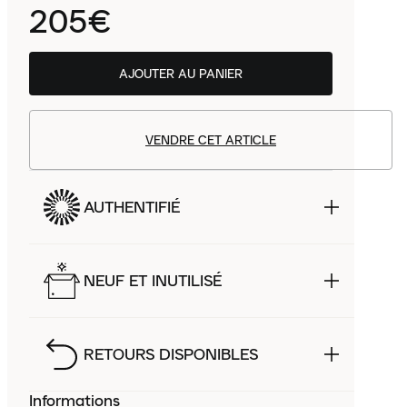
205€
AJOUTER AU PANIER
VENDRE CET ARTICLE
AUTHENTIFIÉ
NEUF ET INUTILISÉ
RETOURS DISPONIBLES
Informations