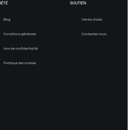
IÉTÉ
SOUTIEN
Blog
Centre d'aide
Conditions générales
Contactez-nous
Avis de confidentialité
Politique des cookies