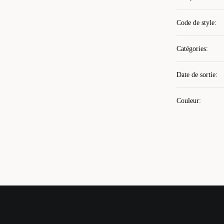
Code de style
:
Catégories
:
Date de sortie
:
Couleur
: