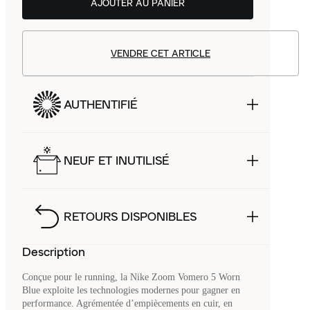
AJOUTER AU PANIER
VENDRE CET ARTICLE
AUTHENTIFIÉ
NEUF ET INUTILISÉ
RETOURS DISPONIBLES
Description
Conçue pour le running, la Nike Zoom Vomero 5 Worn
Blue exploite les technologies modernes pour gagner en
performance. Agrémentée d’empiècements en cuir, en