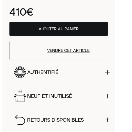
410€
AJOUTER AU PANIER
VENDRE CET ARTICLE
AUTHENTIFIÉ
NEUF ET INUTILISÉ
RETOURS DISPONIBLES