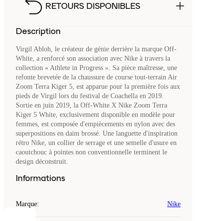
RETOURS DISPONIBLES
Description
Virgil Abloh, le créateur de génie derrière la marque Off-
White, a renforcé son association avec Nike à travers la
collection « Athlete in Progress ». Sa pièce maîtresse, une
refonte brevetée de la chaussure de course tout-terrain Air
Zoom Terra Kiger 5, est apparue pour la première fois aux
pieds de Virgil lors du festival de Coachella en 2019.
Sortie en juin 2019, la Off-White X Nike Zoom Terra
Kiger 5 White, exclusivement disponible en modèle pour
femmes, est composée d'empiècements en nylon avec des
superpositions en daim brossé. Une languette d'inspiration
rétro Nike, un collier de serrage et une semelle d'usure en
caoutchouc à pointes non conventionnelle terminent le
design déconstruit.
Informations
Marque
:
Nike