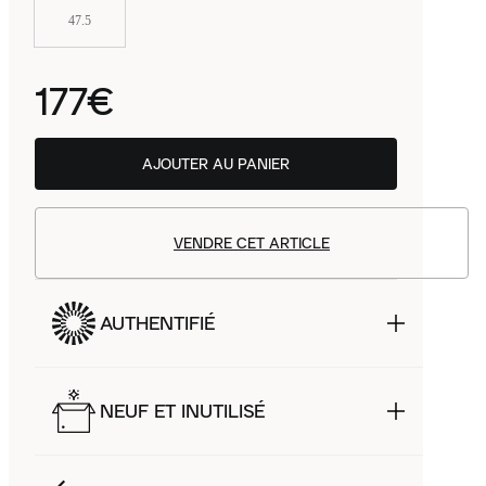
47.5
177€
AJOUTER AU PANIER
VENDRE CET ARTICLE
AUTHENTIFIÉ
NEUF ET INUTILISÉ