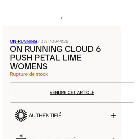
ON-RUNNING
/
3WF10044128
ON RUNNING CLOUD 6
PUSH PETAL LIME
WOMENS
Rupture de stock
VENDRE CET ARTICLE
AUTHENTIFIÉ