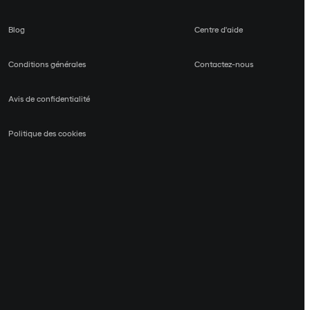
Blog
Centre d'aide
Conditions générales
Contactez-nous
Avis de confidentialité
Politique des cookies