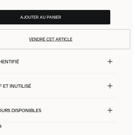
AJOUTER AU PANIER
VENDRE CET ARTICLE
HENTIFIÉ
 ET INUTILISÉ
OURS DISPONIBLES
s