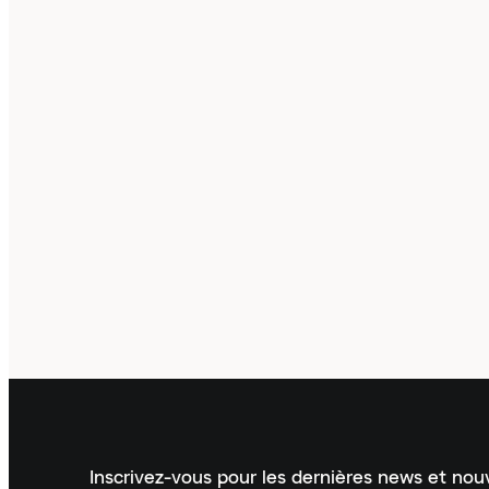
Inscrivez-vous pour les dernières news et no