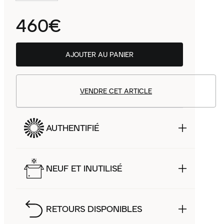
460€
AJOUTER AU PANIER
VENDRE CET ARTICLE
AUTHENTIFIÉ
NEUF ET INUTILISÉ
RETOURS DISPONIBLES