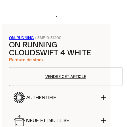
ON-RUNNING
/
3MF10131200
ON RUNNING
CLOUDSWIFT 4 WHITE
Rupture de stock
VENDRE CET ARTICLE
AUTHENTIFIÉ
NEUF ET INUTILISÉ