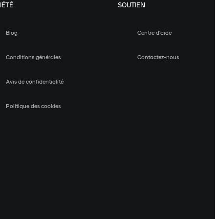
IÉTÉ
SOUTIEN
Blog
Centre d'aide
Conditions générales
Contactez-nous
Avis de confidentialité
Politique des cookies