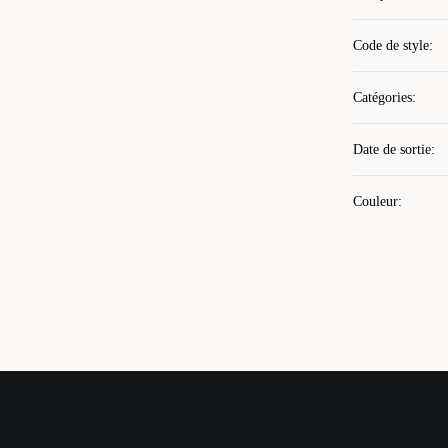
Code de style
:
Catégories
:
Date de sortie
:
Couleur
: