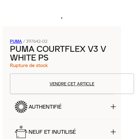
PUMA
/
397642-02
PUMA COURTFLEX V3 V
WHITE PS
Rupture de stock
VENDRE CET ARTICLE
AUTHENTIFIÉ
NEUF ET INUTILISÉ