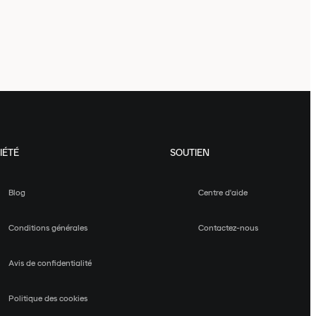
IÉTÉ
SOUTIEN
Blog
Centre d'aide
Conditions générales
Contactez-nous
Avis de confidentialité
Politique des cookies