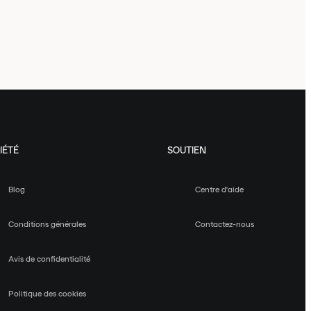
IÉTÉ
SOUTIEN
Blog
Centre d'aide
Conditions générales
Contactez-nous
Avis de confidentialité
Politique des cookies