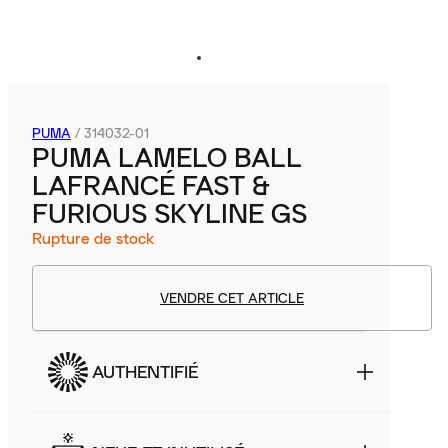
PUMA
/
314032-01
PUMA LAMELO BALL
LAFRANCÉ FAST &
FURIOUS SKYLINE GS
Rupture de stock
VENDRE CET ARTICLE
AUTHENTIFIÉ