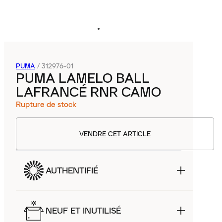
PUMA
/
312976-01
PUMA LAMELO BALL
LAFRANCÉ RNR CAMO
Rupture de stock
VENDRE CET ARTICLE
AUTHENTIFIÉ
NEUF ET INUTILISÉ