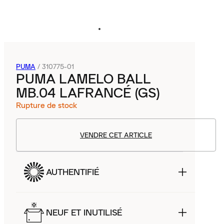
PUMA
/
310775-01
PUMA LAMELO BALL
MB.04 LAFRANCÉ (GS)
Rupture de stock
VENDRE CET ARTICLE
AUTHENTIFIÉ
NEUF ET INUTILISÉ