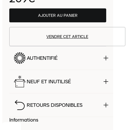
AJOUTER AU PANIER
VENDRE CET ARTICLE
AUTHENTIFIÉ
NEUF ET INUTILISÉ
RETOURS DISPONIBLES
Informations