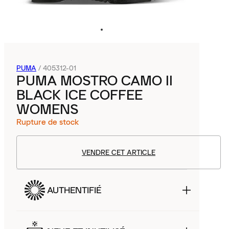
PUMA
/
405312-01
PUMA MOSTRO CAMO II
BLACK ICE COFFEE
WOMENS
Rupture de stock
VENDRE CET ARTICLE
AUTHENTIFIÉ