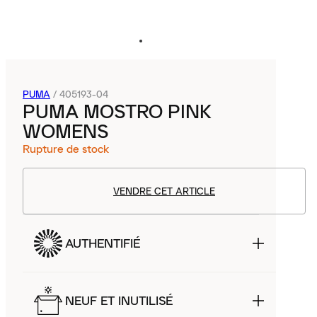
PUMA
/
405193-04
PUMA MOSTRO PINK
WOMENS
Rupture de stock
VENDRE CET ARTICLE
AUTHENTIFIÉ
NEUF ET INUTILISÉ