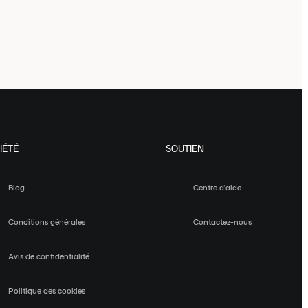
IÉTÉ
SOUTIEN
Blog
Centre d'aide
Conditions générales
Contactez-nous
Avis de confidentialité
Politique des cookies