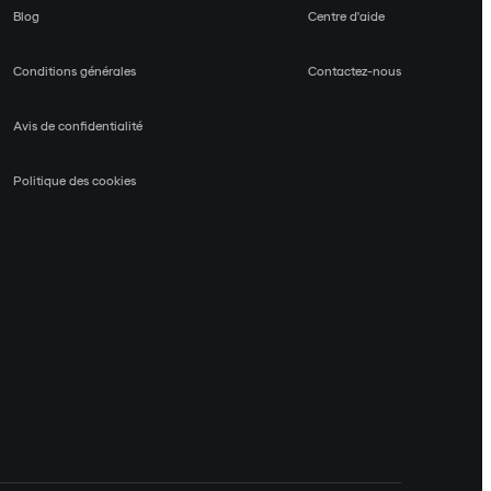
Blog
Centre d'aide
Conditions générales
Contactez-nous
Avis de confidentialité
Politique des cookies