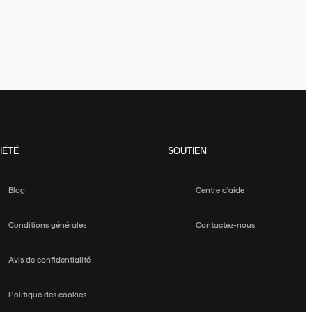
IÉTÉ
SOUTIEN
Blog
Centre d'aide
Conditions générales
Contactez-nous
Avis de confidentialité
Politique des cookies