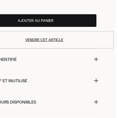
AJOUTER AU PANIER
VENDRE CET ARTICLE
HENTIFIÉ
 ET INUTILISÉ
OURS DISPONIBLES