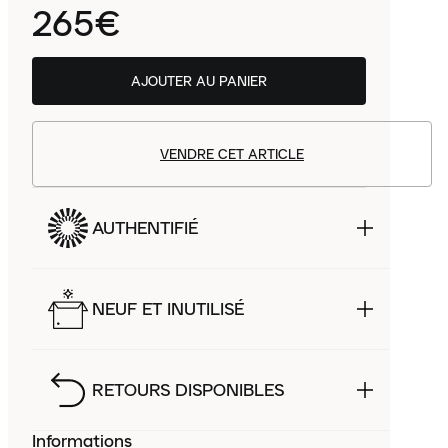
265€
AJOUTER AU PANIER
VENDRE CET ARTICLE
AUTHENTIFIÉ
NEUF ET INUTILISÉ
RETOURS DISPONIBLES
Informations