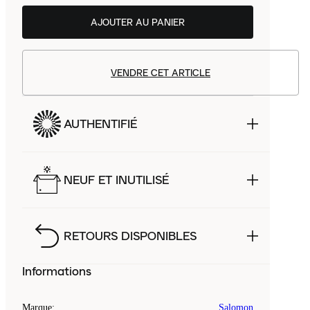
AJOUTER AU PANIER
VENDRE CET ARTICLE
AUTHENTIFIÉ
NEUF ET INUTILISÉ
RETOURS DISPONIBLES
Informations
Marque
:
Salomon