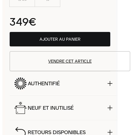
349€
AJOUTER AU PANIER
VENDRE CET ARTICLE
AUTHENTIFIÉ
NEUF ET INUTILISÉ
RETOURS DISPONIBLES