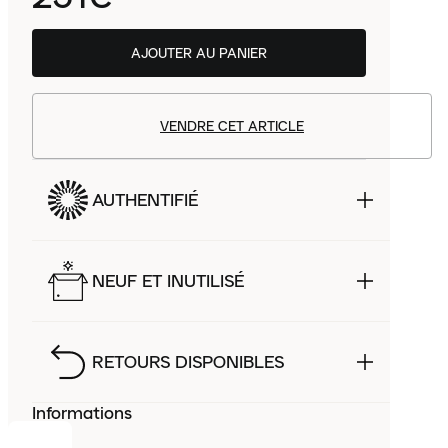
AJOUTER AU PANIER
VENDRE CET ARTICLE
AUTHENTIFIÉ
NEUF ET INUTILISÉ
RETOURS DISPONIBLES
Informations