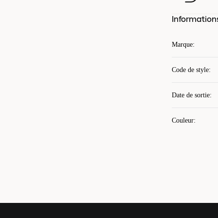
Information
Marque
:
Code de style
:
Date de sortie
:
Couleur
: