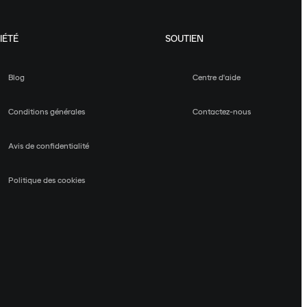
IÉTÉ
SOUTIEN
Blog
Centre d'aide
Conditions générales
Contactez-nous
Avis de confidentialité
Politique des cookies