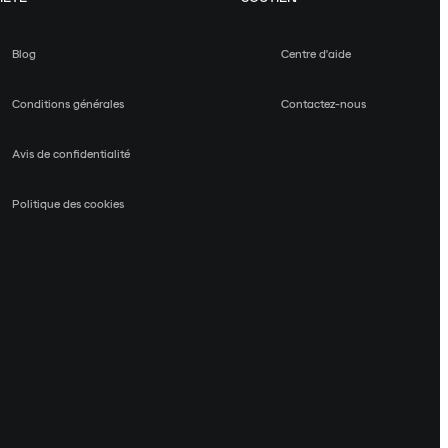
Blog
Centre d'aide
Conditions générales
Contactez-nous
Avis de confidentialité
Politique des cookies