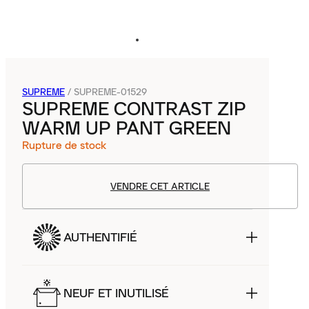
SUPREME
/
SUPREME-01529
SUPREME CONTRAST ZIP
WARM UP PANT GREEN
Rupture de stock
VENDRE CET ARTICLE
AUTHENTIFIÉ
NEUF ET INUTILISÉ