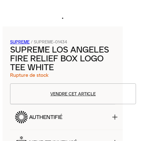
SUPREME
/
SUPREME-01434
SUPREME LOS ANGELES
FIRE RELIEF BOX LOGO
TEE WHITE
Rupture de stock
VENDRE CET ARTICLE
AUTHENTIFIÉ