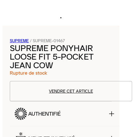
SUPREME
/
SUPREME-01467
SUPREME PONYHAIR
LOOSE FIT 5-POCKET
JEAN COW
Rupture de stock
VENDRE CET ARTICLE
AUTHENTIFIÉ