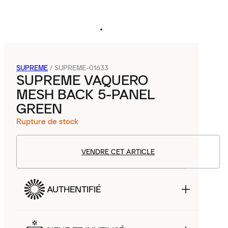
SUPREME
/
SUPREME-01633
SUPREME VAQUERO
MESH BACK 5-PANEL
GREEN
Rupture de stock
VENDRE CET ARTICLE
AUTHENTIFIÉ