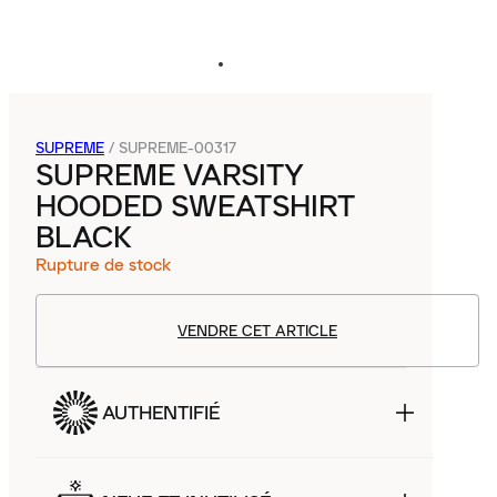
SUPREME
/
SUPREME-00317
SUPREME VARSITY
HOODED SWEATSHIRT
BLACK
Rupture de stock
VENDRE CET ARTICLE
AUTHENTIFIÉ