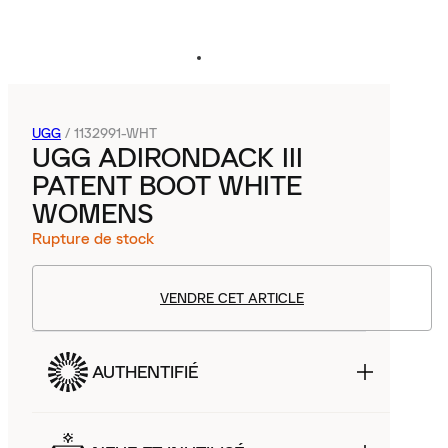
UGG
/
1132991-WHT
UGG ADIRONDACK III
PATENT BOOT WHITE
WOMENS
Rupture de stock
VENDRE CET ARTICLE
AUTHENTIFIÉ