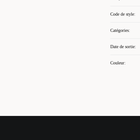
Code de style
:
Catégories
:
Date de sortie
:
Couleur
: