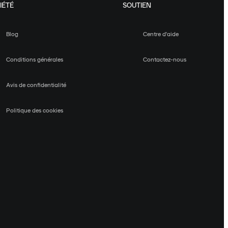
IÉTÉ
SOUTIEN
Blog
Centre d'aide
Conditions générales
Contactez-nous
Avis de confidentialité
Politique des cookies