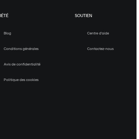
IÉTÉ
SOUTIEN
Blog
Centre d'aide
Conditions générales
Contactez-nous
Avis de confidentialité
Politique des cookies