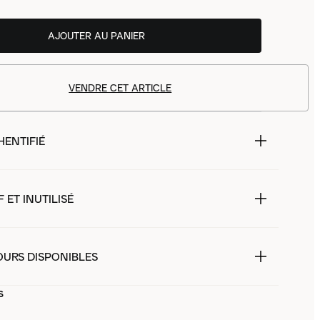
AJOUTER AU PANIER
VENDRE CET ARTICLE
HENTIFIÉ
 ET INUTILISÉ
OURS DISPONIBLES
s