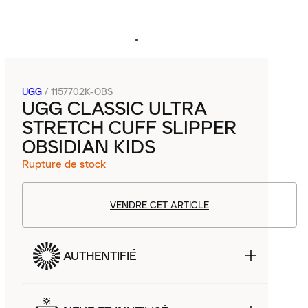
UGG
/
1157702K-OBS
UGG CLASSIC ULTRA
STRETCH CUFF SLIPPER
OBSIDIAN KIDS
Rupture de stock
VENDRE CET ARTICLE
AUTHENTIFIÉ