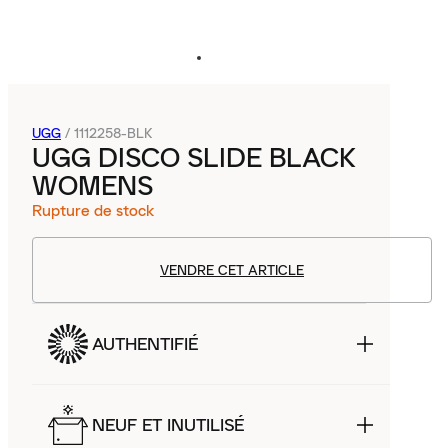
UGG
/
1112258-BLK
UGG DISCO SLIDE BLACK
WOMENS
Rupture de stock
VENDRE CET ARTICLE
AUTHENTIFIÉ
NEUF ET INUTILISÉ