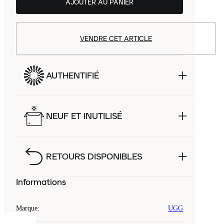
AJOUTER AU PANIER
VENDRE CET ARTICLE
AUTHENTIFIÉ
NEUF ET INUTILISÉ
RETOURS DISPONIBLES
Informations
Marque
:
UGG