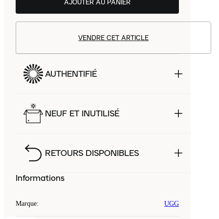
AJOUTER AU PANIER
VENDRE CET ARTICLE
AUTHENTIFIÉ
NEUF ET INUTILISÉ
RETOURS DISPONIBLES
Informations
Marque
:
UGG