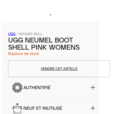
UGG
/
1094269-SHLL
UGG NEUMEL BOOT
SHELL PINK WOMENS
Rupture de stock
VENDRE CET ARTICLE
AUTHENTIFIÉ
NEUF ET INUTILISÉ