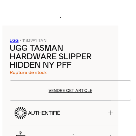
UGG
/
1183991-TAN
UGG TASMAN
HARDWARE SLIPPER
HIDDEN NY PFF
Rupture de stock
VENDRE CET ARTICLE
AUTHENTIFIÉ