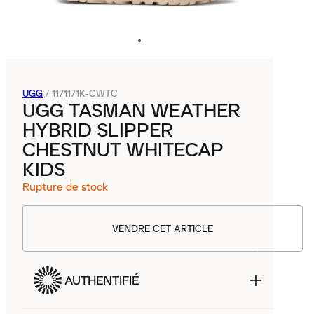
UGG
/
1171171K-CWTC
UGG TASMAN WEATHER
HYBRID SLIPPER
CHESTNUT WHITECAP
KIDS
Rupture de stock
VENDRE CET ARTICLE
AUTHENTIFIÉ