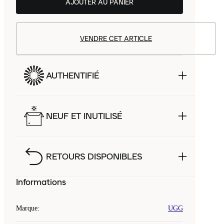
AJOUTER AU PANIER
VENDRE CET ARTICLE
AUTHENTIFIÉ
NEUF ET INUTILISÉ
RETOURS DISPONIBLES
Informations
Marque
:
UGG