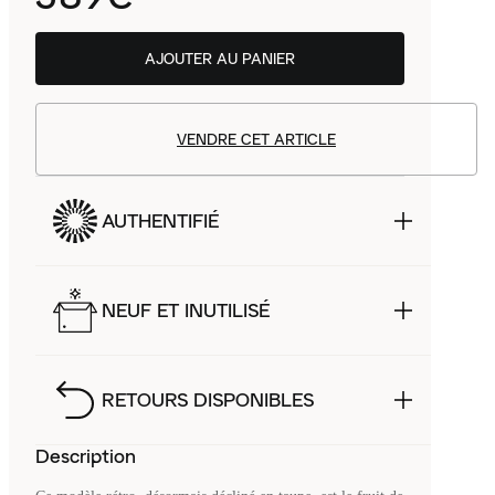
AJOUTER AU PANIER
VENDRE CET ARTICLE
AUTHENTIFIÉ
NEUF ET INUTILISÉ
RETOURS DISPONIBLES
Description