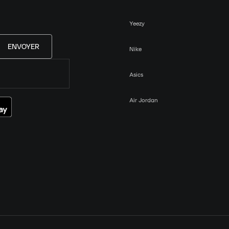
Yeezy
ENVOYER
Nike
Asics
Air Jordan