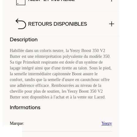
RETOURS DISPONIBLES
Description
Habillée dans un coloris neutre, la Yeezy Boost 350 V2
Butter est une réinterprétation polyvalente du modèle 350.
Sa tige Primeknit respirante est dotée d'un système de
laçage intégré ainsi que d'une tirette au talon. Sous le pied,
la semelle intermédiaire capitonnée Boost assure le
confort, tandis que la semelle d'usure en caoutchouc offre
une adhérence efficace. Rembourrées au niveau de la
cheville pour plus de soutien, les Yeezy Boost 350 V2
Butter sont disponibles à l'achat et à la vente sur Laced.
Informations
Marque
:
Yeezy